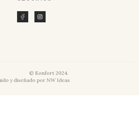
© Konfort 2024.
ruido y diseñado por NW Ideas