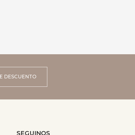
DE DESCUENTO
SEGUINOS