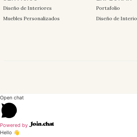
Diseño de Interiores
Portafolio
Muebles Personalizados
Diseño de Interi
Open chat
Powered by
Hello 👋