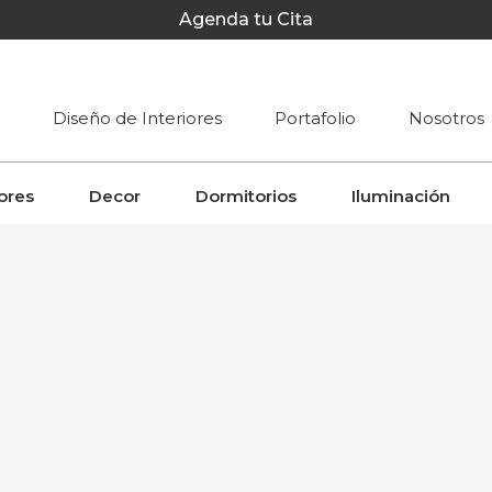
Agenda tu Cita
Diseño de Interiores
Portafolio
Nosotros
ores
Decor
Dormitorios
Iluminación