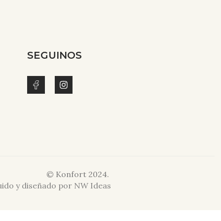
SEGUINOS
© Konfort 2024.
ruido y diseñado por NW Ideas