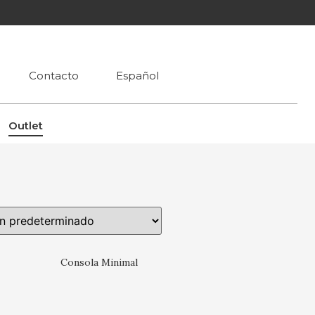
Contacto
Español
Outlet
Consola Minimal