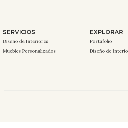
SERVICIOS
EXPLORAR
Diseño de Interiores
Portafolio
Muebles Personalizados
Diseño de Interi